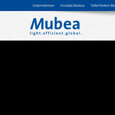
Unternehmen
Kontakt Mubea
Tellerfedern 