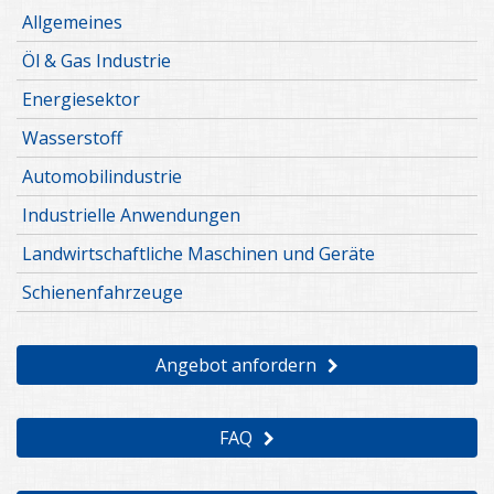
Allgemeines
Öl & Gas Industrie
Energiesektor
Wasserstoff
Automobilindustrie
Industrielle Anwendungen
Landwirtschaftliche Maschinen und Geräte
Schienenfahrzeuge
Angebot anfordern
FAQ