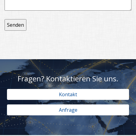
Fragen? Kontaktieren Sie uns.
Kontakt
Anfrage