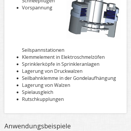
Schneepflügen
Vorspannung
Seilspannstationen
Klemmelement in Elektroschmelzöfen
Sprinklerköpfe in Sprinkleranlagen
Lagerung von Druckwalzen
Seilbahnklemme in der Gondelaufhängung
Lagerung von Walzen
Spielausgleich
Rutschkupplungen
Anwendungsbeispiele