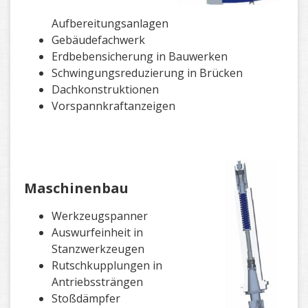
Aufbereitungsanlagen
Gebäudefachwerk
Erdbebensicherung in Bauwerken
Schwingungsreduzierung in Brücken
Dachkonstruktionen
Vorspannkraftanzeigen
Maschinenbau
Werkzeugspanner
Auswurfeinheit in
Stanzwerkzeugen
Rutschkupplungen in
Antriebssträngen
Stoßdämpfer