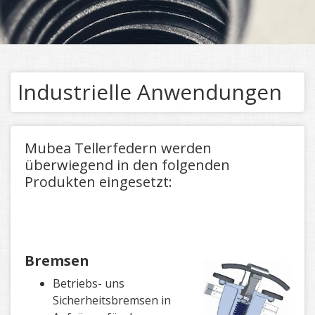
Industrielle Anwendungen
Mubea Tellerfedern werden
überwiegend in den folgenden
Produkten eingesetzt:
B
remsen
Betriebs- uns
Sicherheitsbremsen in