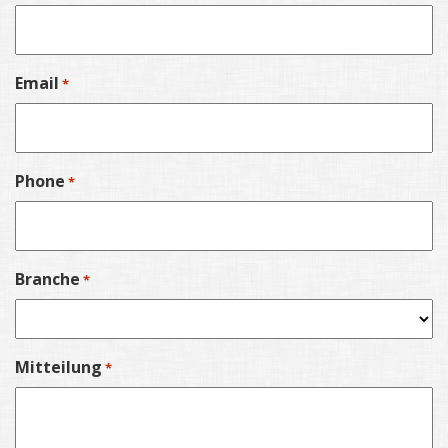
Email
*
Phone
*
Branche
*
Mitteilung
*