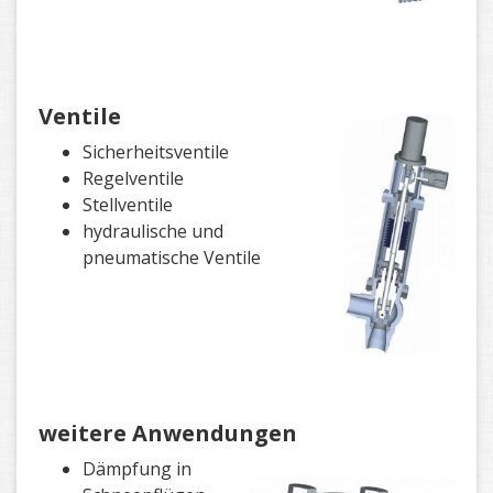
Ventile
Sicherheitsventile
Regelventile
Stellventile
hydraulische und
pneumatische Ventile
weitere Anwendungen
Dämpfung in