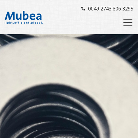
0049 2743 806 3295