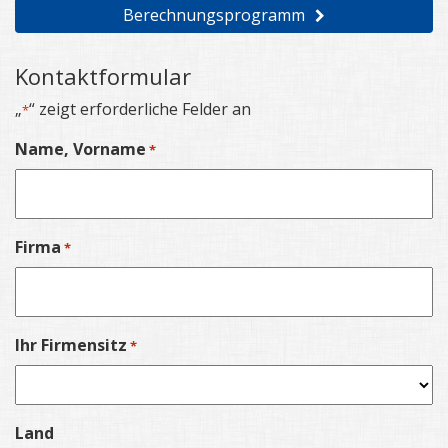
Berechnungsprogramm
Kontaktformular
„
“ zeigt erforderliche Felder an
*
Name, Vorname
*
Firma
*
Ihr Firmensitz
*
Land