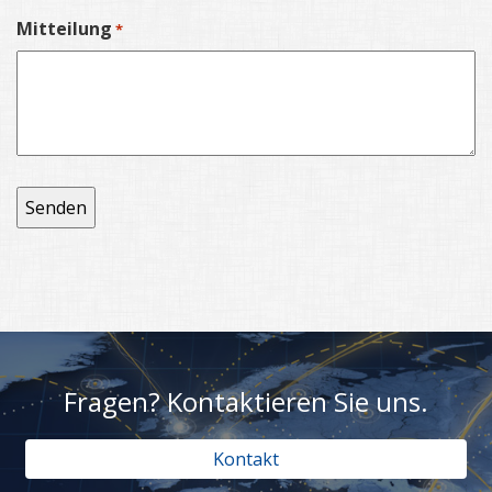
Mitteilung
*
Fragen? Kontaktieren Sie uns.
Kontakt