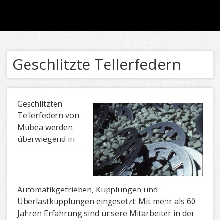
Geschlitzte Tellerfedern
Geschlitzten
Tellerfedern von
Mubea werden
überwiegend in
Automatikgetrieben, Kupplungen und
Überlastkupplungen eingesetzt: Mit mehr als 60
Jahren Erfahrung sind unsere Mitarbeiter in der