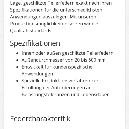
Lage, geschlitzte Tellerfedern exakt nach ihren
Spezifikationen für die unterschiedlichsten
Anwendungen auszulegen. Mit unseren
Produktionsmöglichkeiten setzen wir die
Qualitätsstandards.
Spezifikationen
Innen oder außen geschlitzte Tellerfedern
Außendurchmesser von 20 bis 600 mm
Entwickelt für kundenspezifische
Anwendungen
Spezielle Produktionsverfahren zur
Erfüllung der Anforderungen an
Belastungstoleranzen und Lebensdauer
Federcharakteritik