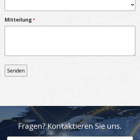
Mitteilung
*
Fragen? Kontaktieren Sie uns.