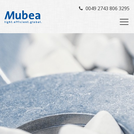
0049 2743 806 3295