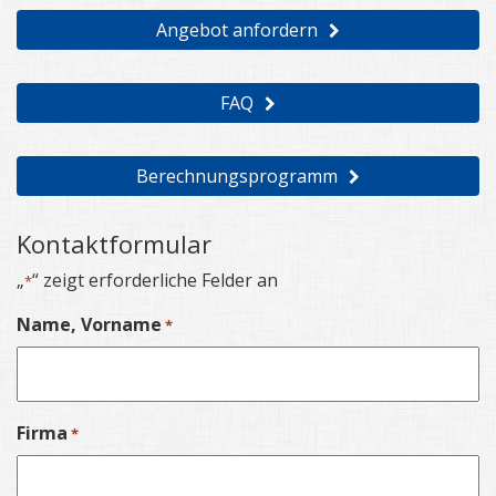
Angebot anfordern
FAQ
Berechnungsprogramm
Kontaktformular
„
“ zeigt erforderliche Felder an
*
Name, Vorname
*
Firma
*