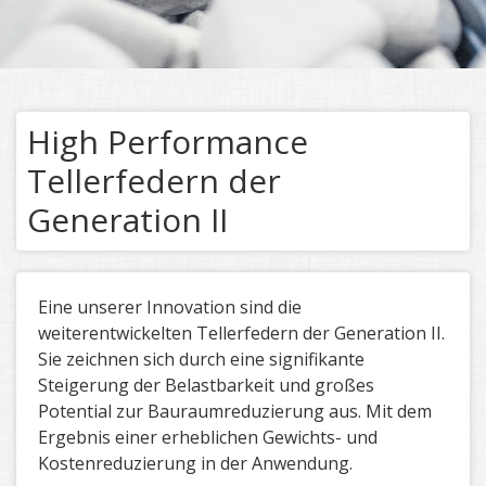
High Performance
Tellerfedern der
Generation II
Eine unserer Innovation sind die
weiterentwickelten Tellerfedern der Generation II.
Sie zeichnen sich durch eine signifikante
Steigerung der Belastbarkeit und großes
Potential zur Bauraumreduzierung aus. Mit dem
Ergebnis einer erheblichen Gewichts- und
Kostenreduzierung in der Anwendung.