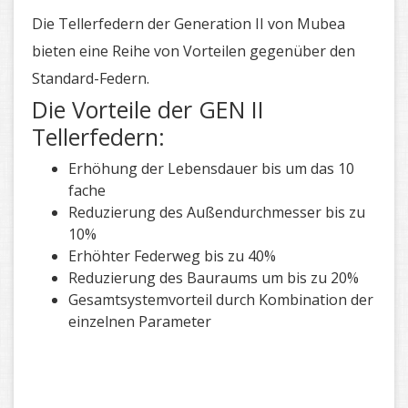
Die Tellerfedern der Generation II von Mubea
bieten eine Reihe von Vorteilen gegenüber den
Standard-Federn.
Die Vorteile der GEN II
Tellerfedern:
Erhöhung der Lebensdauer bis um das 10
fache
Reduzierung des Außendurchmesser bis zu
10%
Erhöhter Federweg bis zu 40%
Reduzierung des Bauraums um bis zu 20%
Gesamtsystemvorteil durch Kombination der
einzelnen Parameter