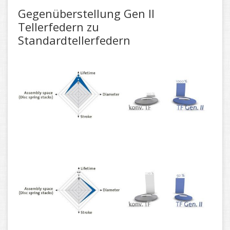
Gegenüberstellung Gen II
Tellerfedern zu
Standardtellerfedern