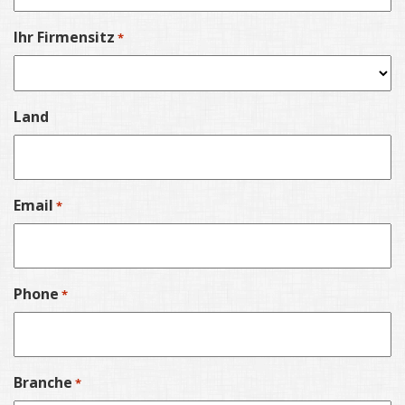
Ihr Firmensitz
*
Land
Email
*
Phone
*
Branche
*