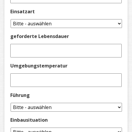
Einsatzart
geforderte Lebensdauer
Umgebungstemperatur
Führung
Einbausituation