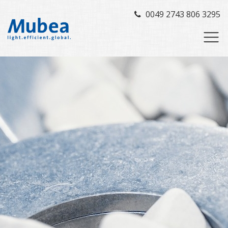
0049 2743 806 3295