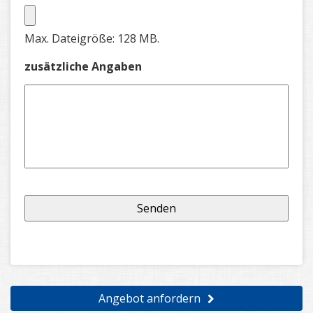
Max. Dateigröße: 128 MB.
zusätzliche Angaben
Angebot anfordern