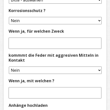
Korrosionsschutz ?
Wenn ja, für welchen Zweck
kommmt die Feder mit aggresiven Mitteln in
Kontakt
Wenn ja, mit welchen ?
Anhänge hochladen