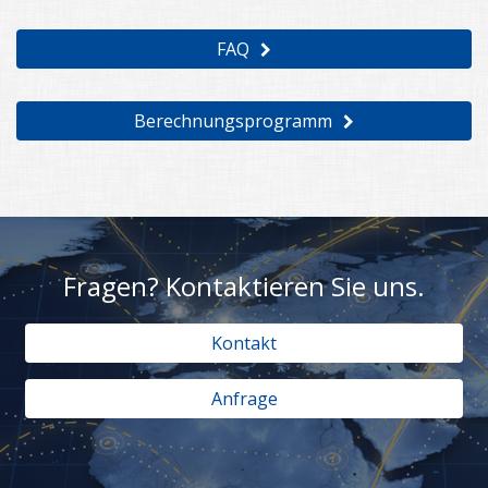
FAQ
Berechnungsprogramm
Fragen? Kontaktieren Sie uns.
Kontakt
Anfrage