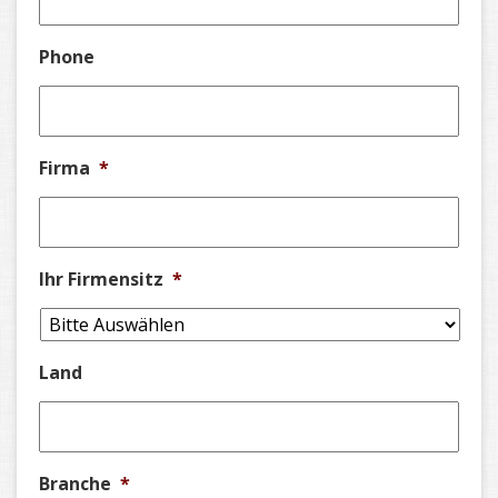
Phone
Firma
*
Ihr Firmensitz
*
Land
Branche
*