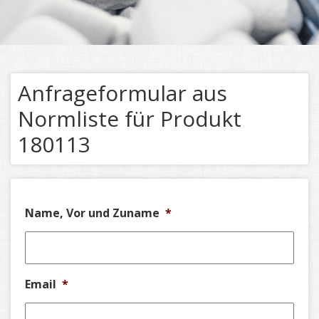
Anfrageformular aus
Normliste für Produkt
180113
Name, Vor und Zuname
*
Email
*