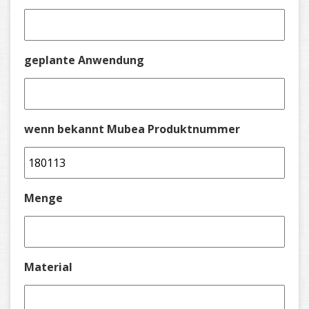
geplante Anwendung
wenn bekannt Mubea Produktnummer
Menge
Material