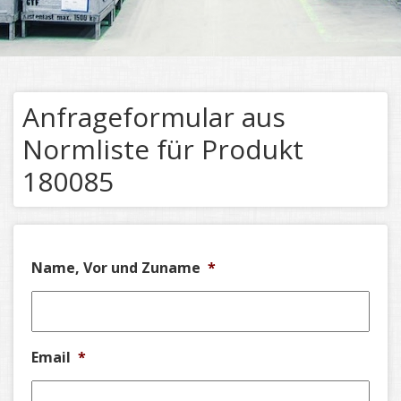
Anfrageformular aus
Normliste für Produkt
180085
Name, Vor und Zuname
*
Email
*