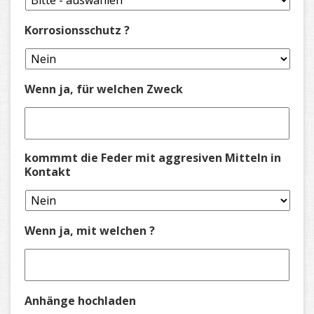
Korrosionsschutz ?
Wenn ja, für welchen Zweck
kommmt die Feder mit aggresiven Mitteln in
Kontakt
Wenn ja, mit welchen ?
Anhänge hochladen