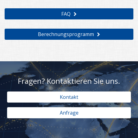
FAQ
Berechnungsprogramm
Fragen? Kontaktieren Sie uns.
Kontakt
Anfrage