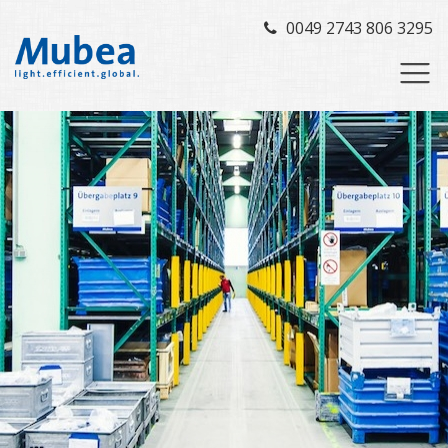
0049 2743 806 3295