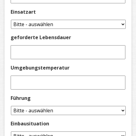
Einsatzart
geforderte Lebensdauer
Umgebungstemperatur
Führung
Einbausituation