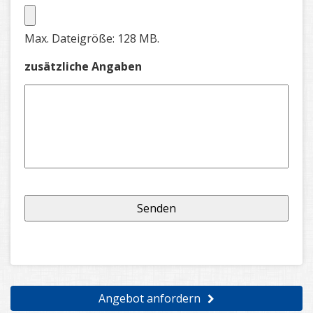
Max. Dateigröße: 128 MB.
zusätzliche Angaben
Angebot anfordern