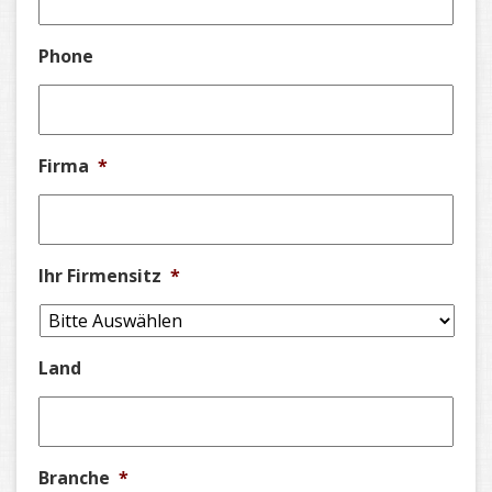
Phone
Firma
*
Ihr Firmensitz
*
Land
Branche
*