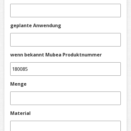
geplante Anwendung
wenn bekannt Mubea Produktnummer
Menge
Material