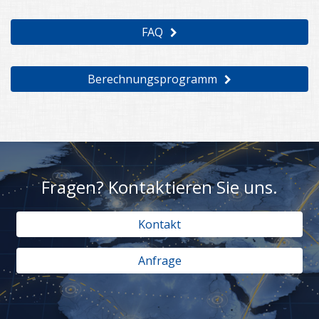
FAQ
Berechnungsprogramm
Fragen? Kontaktieren Sie uns.
Kontakt
Anfrage