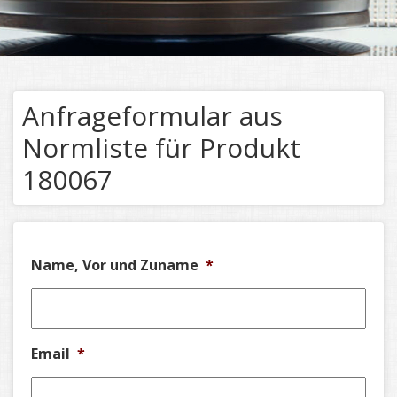
Anfrageformular aus
Normliste für Produkt
180067
Name, Vor und Zuname
*
Email
*