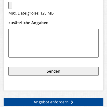
Max. Dateigröße: 128 MB.
zusätzliche Angaben
Angebot anfordern