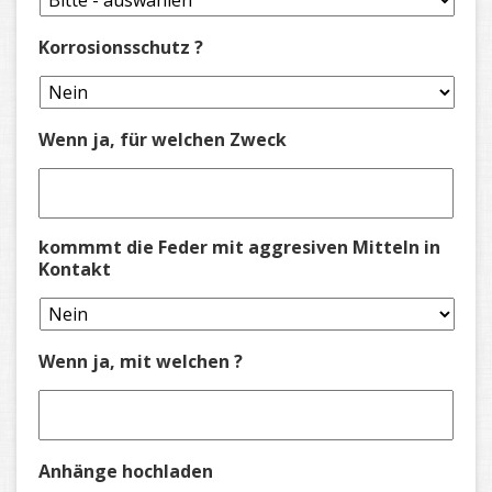
Korrosionsschutz ?
Wenn ja, für welchen Zweck
kommmt die Feder mit aggresiven Mitteln in
Kontakt
Wenn ja, mit welchen ?
Anhänge hochladen