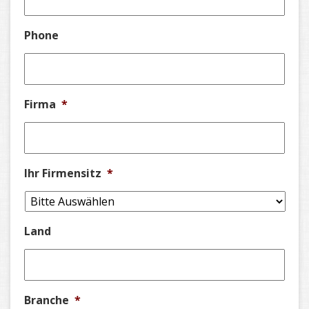
Phone
Firma
*
Ihr Firmensitz
*
Land
Branche
*