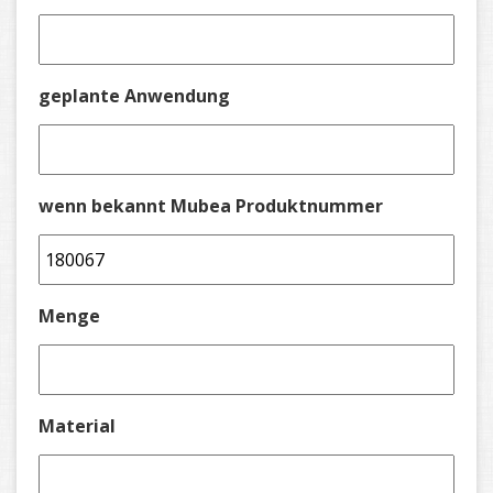
geplante Anwendung
wenn bekannt Mubea Produktnummer
Menge
Material