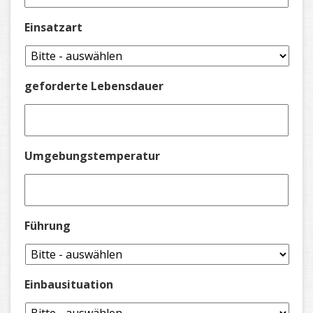
Einsatzart
geforderte Lebensdauer
Umgebungstemperatur
Führung
Einbausituation