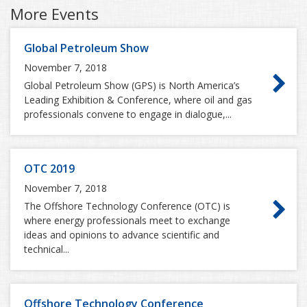
More Events
Global Petroleum Show
November 7, 2018
Global Petroleum Show (GPS) is North America’s
Leading Exhibition & Conference, where oil and gas
professionals convene to engage in dialogue,...
OTC 2019
November 7, 2018
The Offshore Technology Conference (OTC) is
where energy professionals meet to exchange
ideas and opinions to advance scientific and
technical...
Offshore Technology Conference