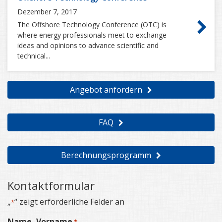
Dezember 7, 2017
The Offshore Technology Conference (OTC) is
where energy professionals meet to exchange
ideas and opinions to advance scientific and
technical...
Angebot anfordern
FAQ
Berechnungsprogramm
Kontaktformular
„
“ zeigt erforderliche Felder an
*
Name, Vorname