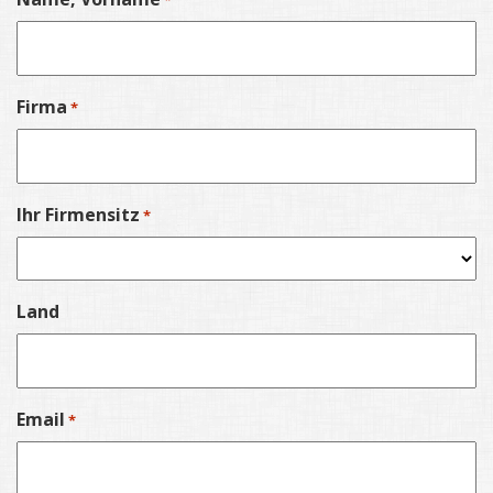
*
Firma
*
Ihr Firmensitz
*
Land
Email
*