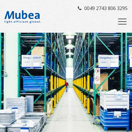
0049 2743 806 3295