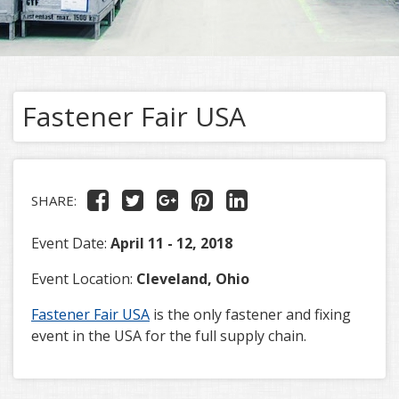
Fastener Fair USA
SHARE:
Event Date:
April 11 - 12, 2018
Event Location:
Cleveland, Ohio
Fastener Fair USA
is the only fastener and fixing
event in the USA for the full supply chain.