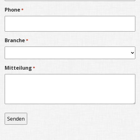
Phone
*
Branche
*
Mitteilung
*