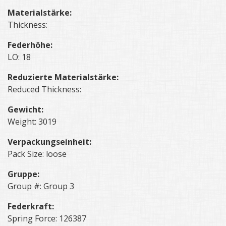
Materialstärke:
Thickness:
Federhöhe:
LO: 18
Reduzierte Materialstärke:
Reduced Thickness:
Gewicht:
Weight: 3019
Verpackungseinheit:
Pack Size: loose
Gruppe:
Group #: Group 3
Federkraft:
Spring Force: 126387