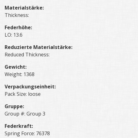
Materialstärke:
Thickness:
Federhöhe:
LO: 13.6
Reduzierte Materialstärke:
Reduced Thickness:
Gewicht:
Weight: 1368
Verpackungseinheit:
Pack Size: loose
Gruppe:
Group #: Group 3
Federkraft:
Spring Force: 76378