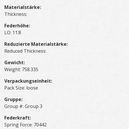
Materialstärke:
Thickness:
Federhöhe:
LO: 11.8
Reduzierte Materialstärke:
Reduced Thickness:
Gewicht:
Weight: 758.335
Verpackungseinheit:
Pack Size: loose
Gruppe:
Group #: Group 3
Federkraft:
Spring Force: 70442