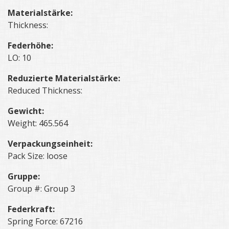
Materialstärke:
Thickness:
Federhöhe:
LO: 10
Reduzierte Materialstärke:
Reduced Thickness:
Gewicht:
Weight: 465.564
Verpackungseinheit:
Pack Size: loose
Gruppe:
Group #: Group 3
Federkraft:
Spring Force: 67216