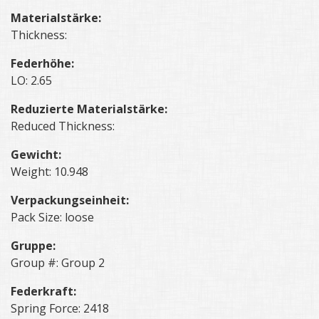
Materialstärke:
Thickness:
Federhöhe:
LO: 2.65
Reduzierte Materialstärke:
Reduced Thickness:
Gewicht:
Weight: 10.948
Verpackungseinheit:
Pack Size: loose
Gruppe:
Group #: Group 2
Federkraft:
Spring Force: 2418