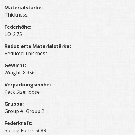
Materialstärke:
Thickness:
Federhöhe:
LO: 2.75
Reduzierte Materialstärke:
Reduced Thickness:
Gewicht:
Weight: 8.956
Verpackungseinheit:
Pack Size: loose
Gruppe:
Group #: Group 2
Federkraft:
Spring Force: 5689