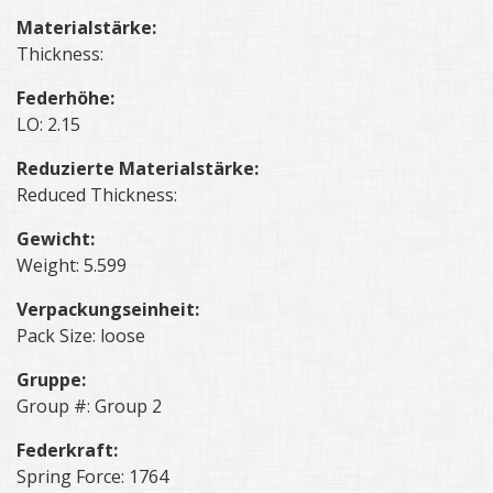
Materialstärke:
Thickness:
Federhöhe:
LO: 2.15
Reduzierte Materialstärke:
Reduced Thickness:
Gewicht:
Weight: 5.599
Verpackungseinheit:
Pack Size: loose
Gruppe:
Group #: Group 2
Federkraft:
Spring Force: 1764