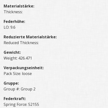
Materialstärke:
Thickness:
Federhöhe:
LO: 9.6
Reduzierte Materialstärke:
Reduced Thickness:
Gewicht:
Weight: 426.471
Verpackungseinheit:
Pack Size: loose
Gruppe:
Group #: Group 2
Federkraft:
Spring Force: 52155