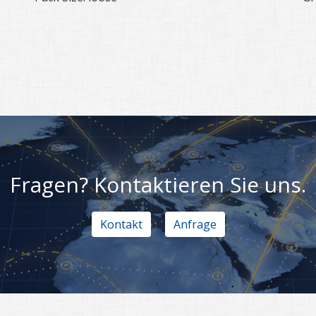
Fragen? Kontaktieren Sie uns.
Kontakt
Anfrage