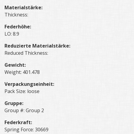
Materialstärke:
Thickness:
Federhöhe:
LO: 8.9
Reduzierte Materialstärke:
Reduced Thickness:
Gewicht:
Weight: 401.478
Verpackungseinheit:
Pack Size: loose
Gruppe:
Group #: Group 2
Federkraft:
Spring Force: 30669