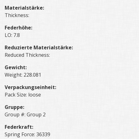
Materialstärke:
Thickness:
Federhöhe:
LO: 7.8
Reduzierte Materialstärke:
Reduced Thickness:
Gewicht:
Weight: 228.081
Verpackungseinheit:
Pack Size: loose
Gruppe:
Group #: Group 2
Federkraft:
Spring Force: 36339