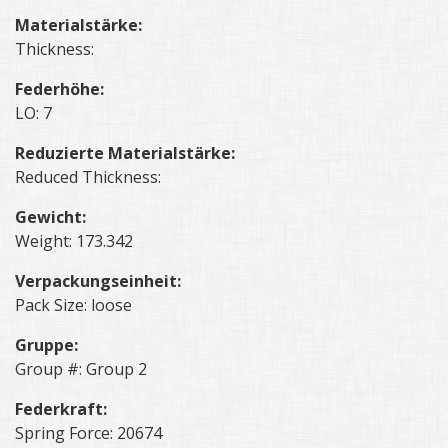
Materialstärke:
Thickness:
Federhöhe:
LO: 7
Reduzierte Materialstärke:
Reduced Thickness:
Gewicht:
Weight: 173.342
Verpackungseinheit:
Pack Size: loose
Gruppe:
Group #: Group 2
Federkraft:
Spring Force: 20674