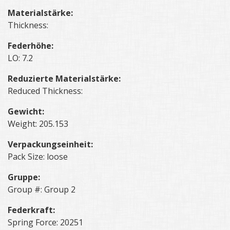
Materialstärke:
Thickness:
Federhöhe:
LO: 7.2
Reduzierte Materialstärke:
Reduced Thickness:
Gewicht:
Weight: 205.153
Verpackungseinheit:
Pack Size: loose
Gruppe:
Group #: Group 2
Federkraft:
Spring Force: 20251