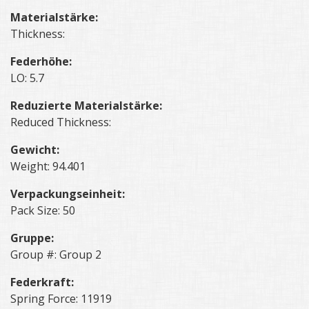
Materialstärke:
Thickness:
Federhöhe:
LO: 5.7
Reduzierte Materialstärke:
Reduced Thickness:
Gewicht:
Weight: 94.401
Verpackungseinheit:
Pack Size: 50
Gruppe:
Group #: Group 2
Federkraft:
Spring Force: 11919