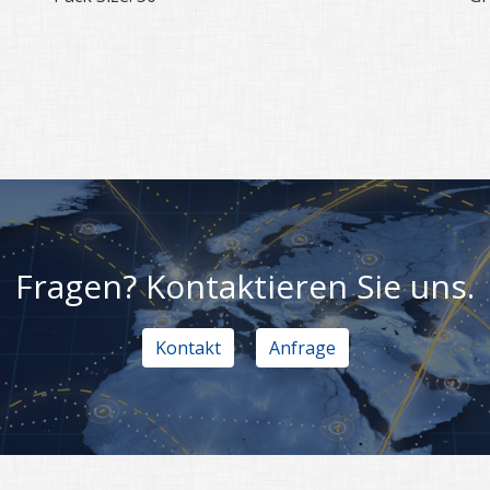
Fragen? Kontaktieren Sie uns.
Kontakt
Anfrage