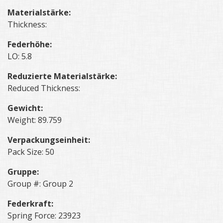
Materialstärke:
Thickness:
Federhöhe:
LO: 5.8
Reduzierte Materialstärke:
Reduced Thickness:
Gewicht:
Weight: 89.759
Verpackungseinheit:
Pack Size: 50
Gruppe:
Group #: Group 2
Federkraft:
Spring Force: 23923