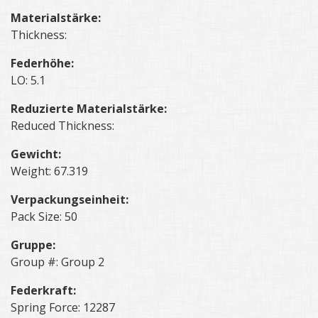
Materialstärke:
Thickness:
Federhöhe:
LO: 5.1
Reduzierte Materialstärke:
Reduced Thickness:
Gewicht:
Weight: 67.319
Verpackungseinheit:
Pack Size: 50
Gruppe:
Group #: Group 2
Federkraft:
Spring Force: 12287