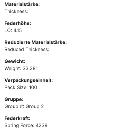
Materialstärke:
Thickness:
Federhöhe:
LO: 4.15
Reduzierte Materialstärke:
Reduced Thickness:
Gewicht:
Weight: 33.381
Verpackungseinheit:
Pack Size: 100
Gruppe:
Group #: Group 2
Federkraft:
Spring Force: 4238