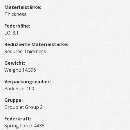
Materialstärke:
Thickness:
Federhöhe:
LO: 3.1
Reduzierte Materialstärke:
Reduced Thickness:
Gewicht:
Weight: 14.396
Verpackungseinheit:
Pack Size: 100
Gruppe:
Group #: Group 2
Federkraft:
Spring Force: 4435