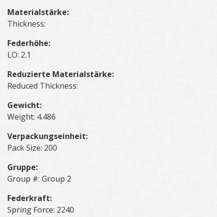
Materialstärke:
Thickness:
Federhöhe:
LO: 2.1
Reduzierte Materialstärke:
Reduced Thickness:
Gewicht:
Weight: 4.486
Verpackungseinheit:
Pack Size: 200
Gruppe:
Group #: Group 2
Federkraft:
Spring Force: 2240