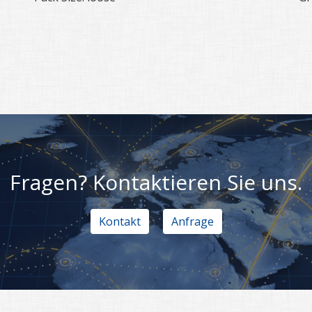
Fragen? Kontaktieren Sie uns.
Kontakt
Anfrage