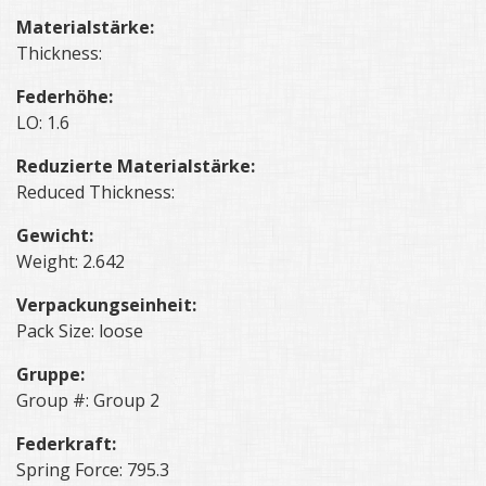
Materialstärke:
Thickness:
Federhöhe:
LO: 1.6
Reduzierte Materialstärke:
Reduced Thickness:
Gewicht:
Weight: 2.642
Verpackungseinheit:
Pack Size: loose
Gruppe:
Group #: Group 2
Federkraft:
Spring Force: 795.3