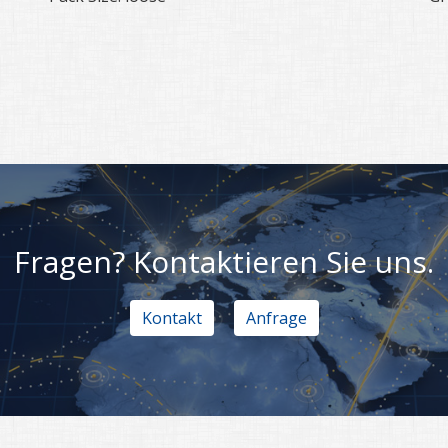
Fragen? Kontaktieren Sie uns.
Kontakt
Anfrage