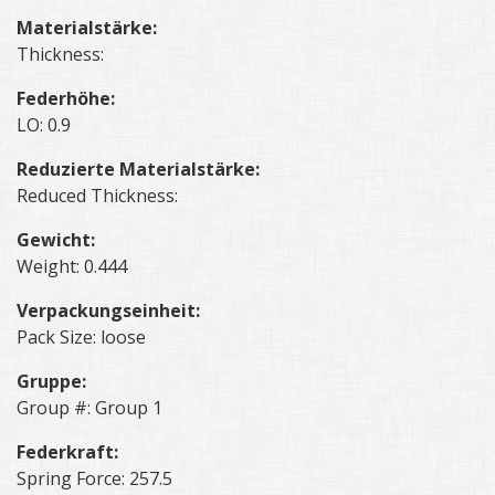
Materialstärke:
Thickness:
Federhöhe:
LO: 0.9
Reduzierte Materialstärke:
Reduced Thickness:
Gewicht:
Weight: 0.444
Verpackungseinheit:
Pack Size: loose
Gruppe:
Group #: Group 1
Federkraft:
Spring Force: 257.5