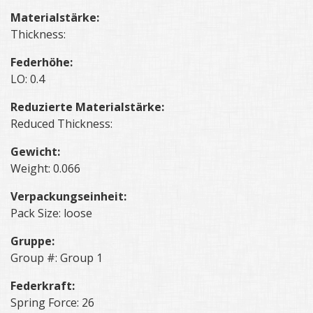
Materialstärke:
Thickness:
Federhöhe:
LO: 0.4
Reduzierte Materialstärke:
Reduced Thickness:
Gewicht:
Weight: 0.066
Verpackungseinheit:
Pack Size: loose
Gruppe:
Group #: Group 1
Federkraft:
Spring Force: 26