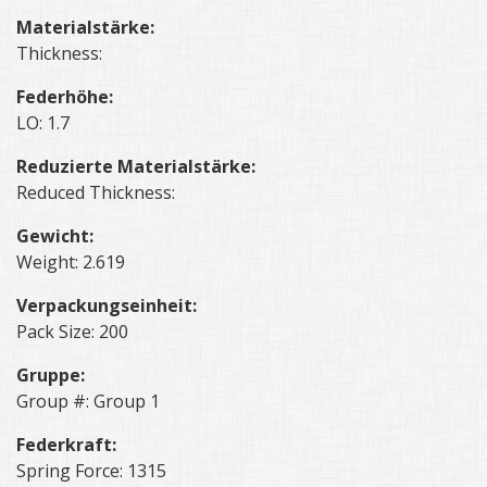
Materialstärke:
Thickness:
Federhöhe:
LO: 1.7
Reduzierte Materialstärke:
Reduced Thickness:
Gewicht:
Weight: 2.619
Verpackungseinheit:
Pack Size: 200
Gruppe:
Group #: Group 1
Federkraft:
Spring Force: 1315