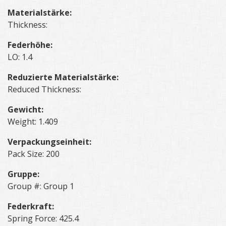
Materialstärke:
Thickness:
Federhöhe:
LO: 1.4
Reduzierte Materialstärke:
Reduced Thickness:
Gewicht:
Weight: 1.409
Verpackungseinheit:
Pack Size: 200
Gruppe:
Group #: Group 1
Federkraft:
Spring Force: 425.4