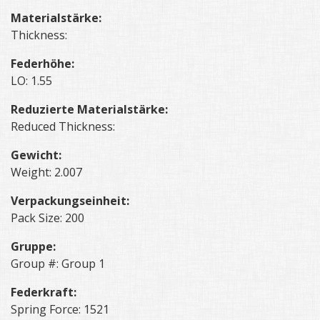
Materialstärke:
Thickness:
Federhöhe:
LO: 1.55
Reduzierte Materialstärke:
Reduced Thickness:
Gewicht:
Weight: 2.007
Verpackungseinheit:
Pack Size: 200
Gruppe:
Group #: Group 1
Federkraft:
Spring Force: 1521