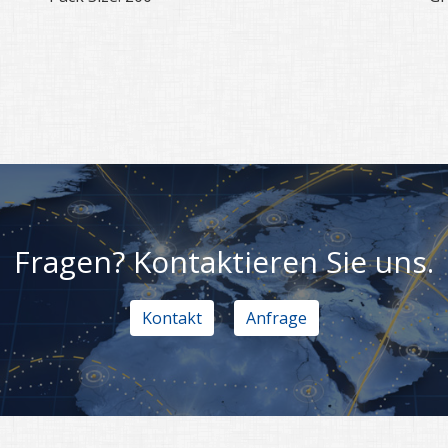
Fragen? Kontaktieren Sie uns.
Kontakt
Anfrage