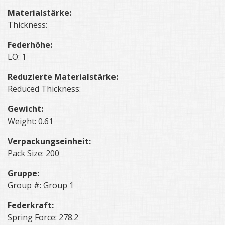
Materialstärke:
Thickness:
Federhöhe:
LO: 1
Reduzierte Materialstärke:
Reduced Thickness:
Gewicht:
Weight: 0.61
Verpackungseinheit:
Pack Size: 200
Gruppe:
Group #: Group 1
Federkraft:
Spring Force: 278.2