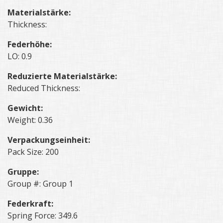
Materialstärke:
Thickness:
Federhöhe:
LO: 0.9
Reduzierte Materialstärke:
Reduced Thickness:
Gewicht:
Weight: 0.36
Verpackungseinheit:
Pack Size: 200
Gruppe:
Group #: Group 1
Federkraft:
Spring Force: 349.6