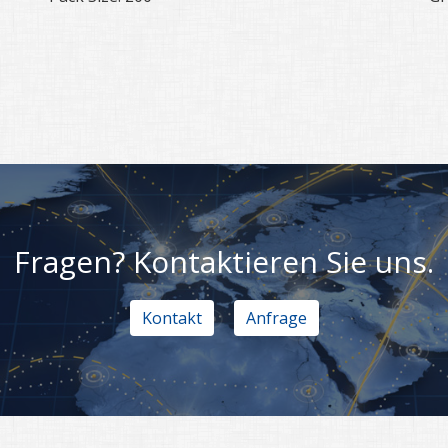
Fragen? Kontaktieren Sie uns.
Kontakt
Anfrage