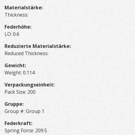
Materialstärke:
Thickness:
Federhöhe:
LO: 0.6
Reduzierte Materialstärke:
Reduced Thickness:
Gewicht:
Weight: 0.114
Verpackungseinheit:
Pack Size: 200
Gruppe:
Group #: Group 1
Federkraft:
Spring Force: 209.5