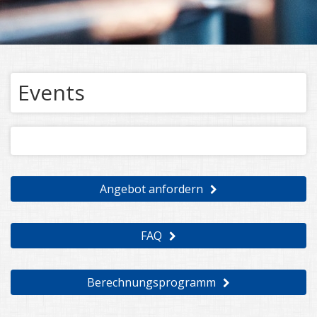
Events
Angebot anfordern
FAQ
Berechnungsprogramm