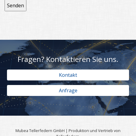
Fragen? Kontaktieren Sie uns.
Kontakt
Anfrage
Mubea Tellerfedern GmbH | Produktion und Vertrieb von