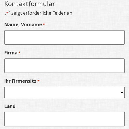
Kontaktformular
„
“ zeigt erforderliche Felder an
*
Name, Vorname
*
Firma
*
Ihr Firmensitz
*
Land