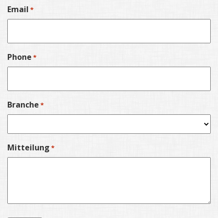
Email
*
Phone
*
Branche
*
Mitteilung
*